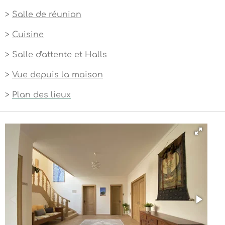
>
Salle de réunion
>
Cuisine
>
Salle d'attente et Halls
>
Vue depuis la maison
>
Plan des lieux