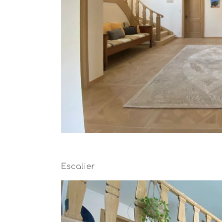
Escalier