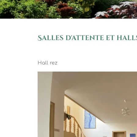
Salles d'attente et hall
Hall rez