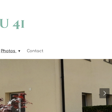
u 41
Photos
Contact