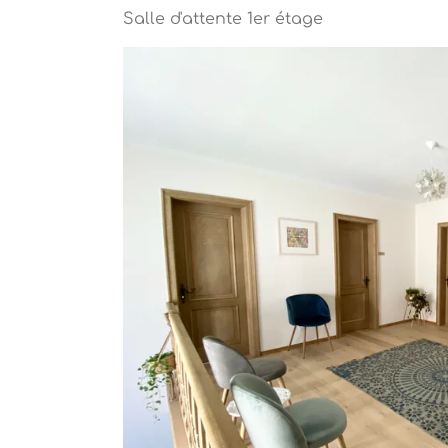
Salle d'attente 1er étage