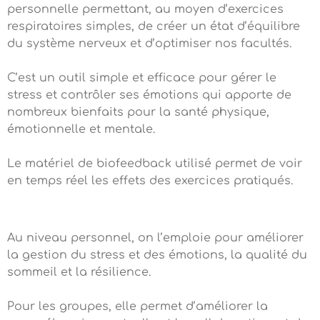
personnelle permettant, au moyen d’exercices
respiratoires simples, de créer un état d’équilibre
du système nerveux et d’optimiser nos facultés.
C’est un outil simple et efficace pour gérer le
stress et contrôler ses émotions qui apporte de
nombreux bienfaits pour la santé physique,
émotionnelle et mentale.
Le matériel de biofeedback utilisé permet de voir
en temps réel les effets des exercices pratiqués.
Au niveau personnel, on l’emploie pour améliorer
la gestion du stress et des émotions, la qualité du
sommeil et la résilience.
Pour les groupes, elle permet d’améliorer la